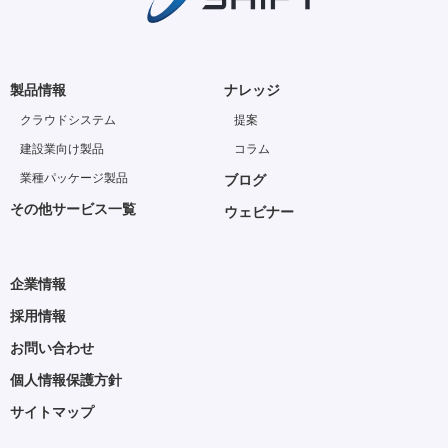
製品情報
ナレッジ
クラウドシステム
提案
建設業向け製品
コラム
業種パッケージ製品
ブログ
その他サービス一覧
ウェビナー
企業情報
採用情報
お問い合わせ
個人情報保護方針
サイトマップ