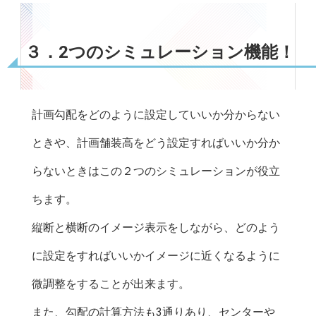
３．2つのシミュレーション機能！
計画勾配をどのように設定していいか分からない
ときや、計画舗装高をどう設定すればいいか分か
らないときはこの２つのシミュレーションが役立
ちます。
縦断と横断のイメージ表示をしながら、どのよう
に設定をすればいいかイメージに近くなるように
微調整をすることが出来ます。
また、勾配の計算方法も3通りあり、センターや