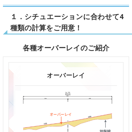
１．シチュエーションに合わせて4
種類の計算をご用意！
各種オーバーレイのご紹介
オーバーレイ