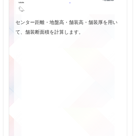
センター距離・地盤高・舗装高・舗装厚を用い
て、舗装断面積を計算します。