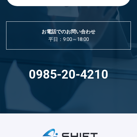
お電話でのお問い合わせ
平日：9:00～18:00
0985-20-4210