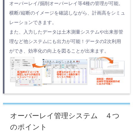
オーバーレイ/掘削オーバーレイ等4種の管理が可能。
横断/縦断のイメージを確認しながら、計画高をシミュ
レーションできます。
また、入力したデータは土木測量システムや出来形管
理など他システムにも出力が可能！データの2次利用
ができ、効率化の向上を図ることが出来ます。
オーバーレイ管理システム ４つ
のポイント