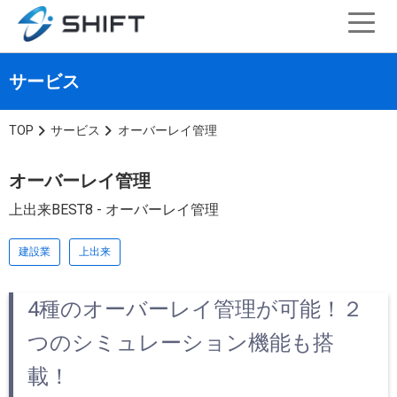
サービス
TOP
サービス
オーバーレイ管理
オーバーレイ管理
上出来BEST8 - オーバーレイ管理
建設業
上出来
4種のオーバーレイ管理が可能！２
つのシミュレーション機能も搭
載！