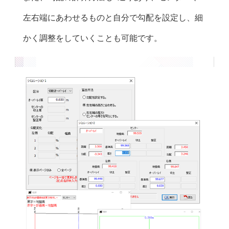
左右端にあわせるものと自分で勾配を設定し、細
かく調整をしていくことも可能です。