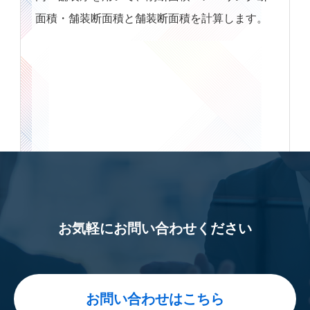
面積・舗装断面積と舗装断面積を計算します。
お気軽にお問い合わせください
お問い合わせはこちら