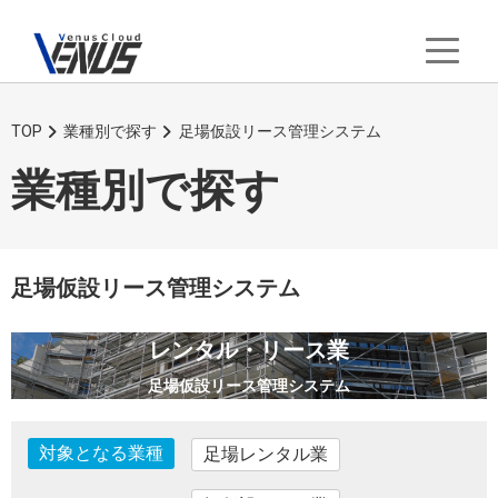
TOP
業種別で探す
足場仮設リース管理システム
業種別で探す
足場仮設リース管理システム
レンタル・リース業
足場仮設リース管理システム
対象となる業種
足場レンタル業