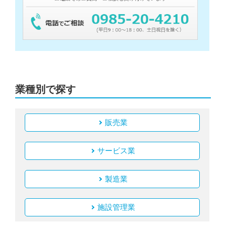
業種別で探す
販売業
サービス業
製造業
施設管理業