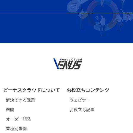
ビーナスクラウドについて
お役立ちコンテンツ
解決できる課題
ウェビナー
機能
お役立ち記事
オーダー開発
業種別事例