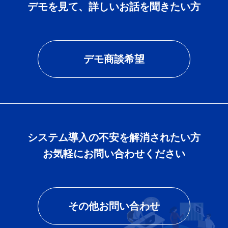
デモを見て、詳しいお話を聞きたい方
デモ商談希望
システム導入の不安を解消されたい方
お気軽にお問い合わせください
その他お問い合わせ