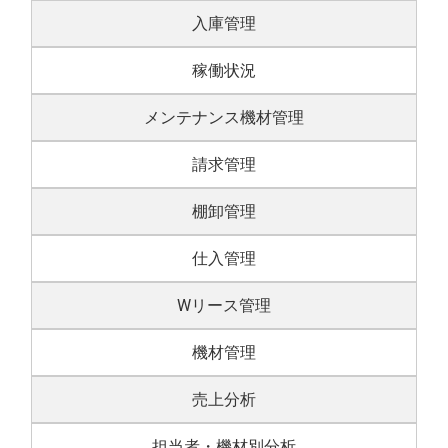
入庫管理
稼働状況
メンテナンス機材管理
請求管理
棚卸管理
仕入管理
Wリース管理
機材管理
売上分析
担当者・機材別分析