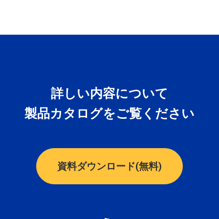
詳しい内容について
製品カタログをご覧ください
資料ダウンロード(無料)