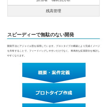
残高管理
スピーディーで無駄のない開発
開発手法にアジャイル型を採用しています。プロトタイプの構築により完成イメージ
を共有することで、フィードバッグしやすいだけでなく、将来的な拡張部分を検討し
やすくなります。